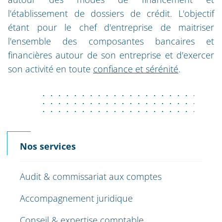
l'établissement de dossiers de crédit. L'objectif
étant pour le chef d'entreprise de maitriser
l'ensemble des composantes bancaires et
financières autour de son entreprise et d'exercer
son activité en toute
confiance et sérénité
.
Nos services
Audit & commissariat aux comptes
Accompagnement juridique
Conseil & expertise comptable