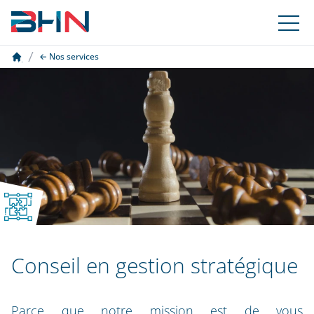
Nos services
Conseil en gestion stratégique
Parce que notre mission est de vous