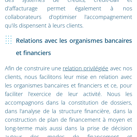
d'affacturage permet également à nos
collaborateurs d'optimiser l'accompagnement
qu'ils dispensent à leurs clients.
Relations avec les organismes bancaires
et financiers
Afin de construire une
relation privilégiée
avec nos
clients, nous facilitons leur mise en relation avec
les organismes bancaires et financiers et ce, pour
faciliter l'exercice de leur activité. Nous les
accompagnons dans la constitution de dossiers,
dans l'analyse de la structure financière, dans la
construction de plan de financement à moyen et
long-terme mais aussi dans la prise de décision
autour des modes de financement et