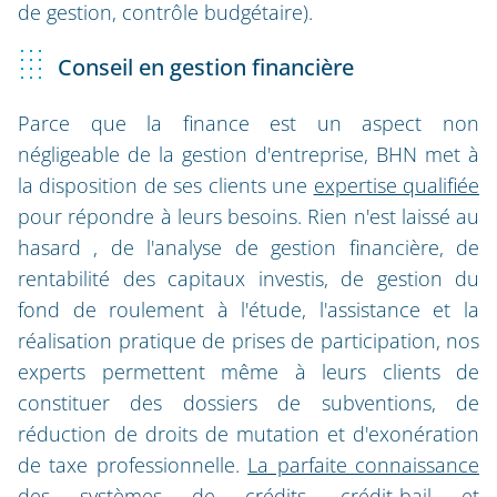
de gestion, contrôle budgétaire).
Conseil en gestion financière
Parce que la finance est un aspect non
négligeable de la gestion d'entreprise, BHN met à
la disposition de ses clients une
expertise qualifiée
pour répondre à leurs besoins. Rien n'est laissé au
hasard , de l'analyse de gestion financière, de
rentabilité des capitaux investis, de gestion du
fond de roulement à l'étude, l'assistance et la
réalisation pratique de prises de participation, nos
experts permettent même à leurs clients de
constituer des dossiers de subventions, de
réduction de droits de mutation et d'exonération
de taxe professionnelle.
La parfaite connaissance
des systèmes de crédits, crédit-bail et