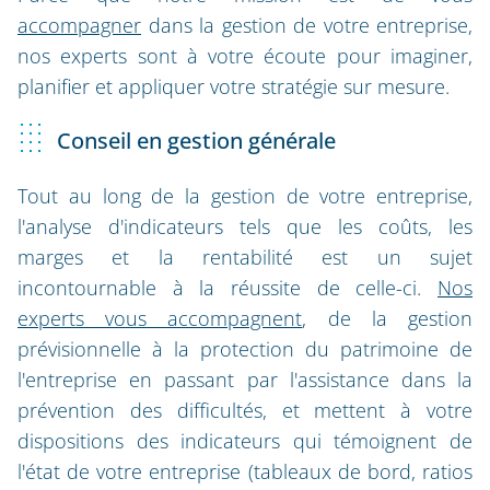
accompagner
dans la gestion de votre entreprise,
nos experts sont à votre écoute pour imaginer,
planifier et appliquer votre stratégie sur mesure.
Conseil en gestion générale
Tout au long de la gestion de votre entreprise,
l'analyse d'indicateurs tels que les coûts, les
marges et la rentabilité est un sujet
incontournable à la réussite de celle-ci.
Nos
experts vous accompagnent
, de la gestion
prévisionnelle à la protection du patrimoine de
l'entreprise en passant par l'assistance dans la
prévention des difficultés, et mettent à votre
dispositions des indicateurs qui témoignent de
l'état de votre entreprise (tableaux de bord, ratios