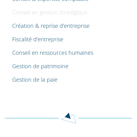
Conseil en gestion stratégique
Création & reprise d'entreprise
Fiscalité d'entreprise
Conseil en ressources humaines
Gestion de patrimoine
Gestion de la paie