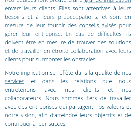
envers leurs clients. Elles sont attentives à leurs
besoins et à leurs préoccupations, et sont en
mesure de leur fournir des
conseils avisés
pour
gérer leur entreprise. En cas de difficultés, ils
doivent être en mesure de trouver des solutions
et de travailler en étroite collaboration avec leurs
clients pour surmonter les obstacles.
Notre implication se reflète dans la
qualité de nos
services
et dans les relations que nous
entretenons avec nos clients et nos
collaborateurs. Nous sommes fiers de travailler
avec des entreprises qui partagent nos valeurs et
notre vision, afin d’atteindre leurs objectifs et de
contribuer à leur succès.