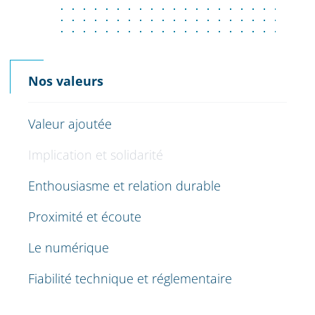
Nos valeurs
Valeur ajoutée
Implication et solidarité
Enthousiasme et relation durable
Proximité et écoute
Le numérique
Fiabilité technique et réglementaire