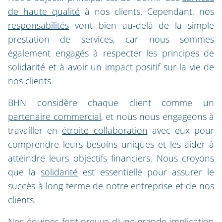
de haute qualité
à nos clients. Cependant, nos
responsabilités
vont bien au-delà de la simple
prestation de services, car nous sommes
également engagés à respecter les principes de
solidarité et à avoir un impact positif sur la vie de
nos clients.
BHN considère chaque client comme un
partenaire commercial
, et nous nous engageons à
travailler en
étroite collaboration
avec eux pour
comprendre leurs besoins uniques et les aider à
atteindre leurs objectifs financiers. Nous croyons
que la
solidarité
est essentielle pour assurer le
succès à long terme de notre entreprise et de nos
clients.
Nos équipes font preuve d'une
grande implication