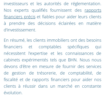
investisseurs et les autorités de réglementation.
Nos experts qualifiés fournissent des
rapports
financiers précis
et fiables pour aider leurs clients
à prendre des décisions éclairées en matière
d'investissement.
En résumé, les clients immobiliers ont des besoins
financiers et comptables spécifiques qui
nécessitent l'expertise et les connaissances de
cabinets expérimentés tels que BHN. Nous nous
devons d’être en mesure de fournir des services
de gestion de trésorerie, de comptabilité, de
fiscalité et de rapports financiers pour aider nos
clients à réussir dans un marché en constante
évolution.