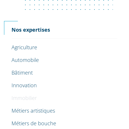
Nos expertises
Agriculture
Automobile
Bâtiment
Innovation
Immobilier
Métiers artistiques
Métiers de bouche