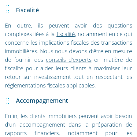
Fiscalité
En outre, ils peuvent avoir des questions
complexes liées à la
fiscalité
, notamment en ce qui
concerne les implications fiscales des transactions
immobilières. Nous nous devons d’être en mesure
de fournir des
conseils d'experts
en matière de
fiscalité pour aider leurs clients à maximiser leur
retour sur investissement tout en respectant les
réglementations fiscales applicables.
Accompagnement
Enfin, les clients immobiliers peuvent avoir besoin
d'un accompagnement dans la préparation de
rapports financiers, notamment pour les