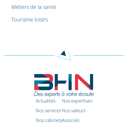
Métiers de la santé
Tourisme loisirs
Actualités
Nos expertises
Nos services
Nos valeurs
Nos cabinets
Associés