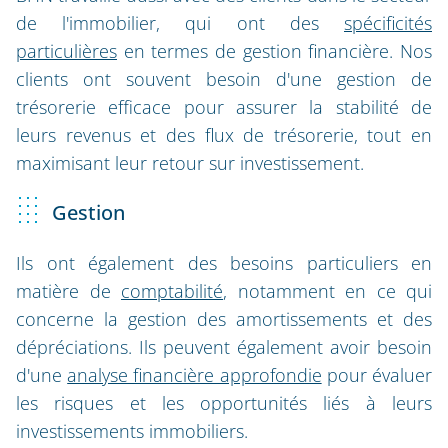
de l'immobilier, qui ont des
spécificités
particulières
en termes de gestion financière. Nos
clients ont souvent besoin d'une gestion de
trésorerie efficace pour assurer la stabilité de
leurs revenus et des flux de trésorerie, tout en
maximisant leur retour sur investissement.
Gestion
Ils ont également des besoins particuliers en
matière de
comptabilité
, notamment en ce qui
concerne la gestion des amortissements et des
dépréciations. Ils peuvent également avoir besoin
d'une
analyse financière approfondie
pour évaluer
les risques et les opportunités liés à leurs
investissements immobiliers.